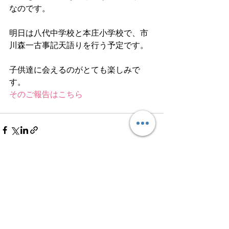
なのです。
明日は八代中学校と本庄小学校で、市
川森一古事記天語りを行う予定です。
子供達に会えるのがとても楽しみで
す。
そのご報告はこちら
すべて表示
最新記事