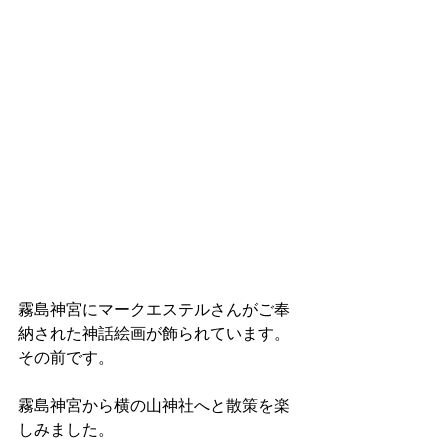
霧島神宮にマークエステルさんがご奉
納された神話絵画が飾られています。
その前です。
霧島神宮から横の山神社へと散策を楽
しみました。