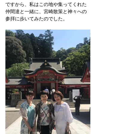
ですから、私はこの地や集ってくれた
仲間達と一緒に、宮崎散策と神々への
参拝に歩いてみたのでした。