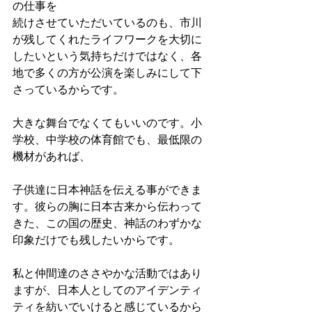
の仕事を
続けさせていただいているのも、市川
が残してくれたライフワークを大切に
したいという気持ちだけではなく、各
地で多くの方が公演を楽しみにして下
さっているからです。
大きな舞台でなくてもいいのです。小
学校、中学校の体育館でも、最低限の
機材があれば、
子供達に日本神話を伝える事ができま
す。彼らの胸に日本古来から伝わって
きた、この国の歴史、神話のわずかな
印象だけでも残したいからです。
私と仲間達のささやかな活動ではあり
ますが、日本人としてのアイデンティ
ティを紡いでいけると感じているから