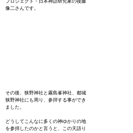
プロジェクト・日本神話研究家の後藤
像二さんです。
その後、狭野神社と霧島峯神社、都城
狭野神社にも周り、参拝する事ができ
ました。
どうしてこんなに多くの神ゆかりの地
を参拝したのかと言うと、この天語り