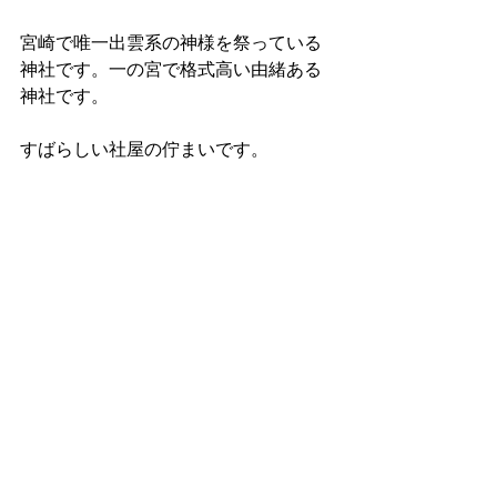
宮崎で唯一出雲系の神様を祭っている
神社です。一の宮で格式高い由緒ある
神社です。
すばらしい社屋の佇まいです。