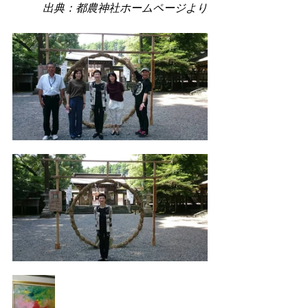
出典：都農神社ホームページより