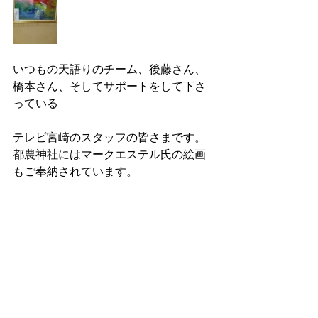
いつもの天語りのチーム、後藤さん、
橋本さん、そしてサポートをして下さ
っている
テレビ宮崎のスタッフの皆さまです。
都農神社にはマークエステル氏の絵画
もご奉納されています。