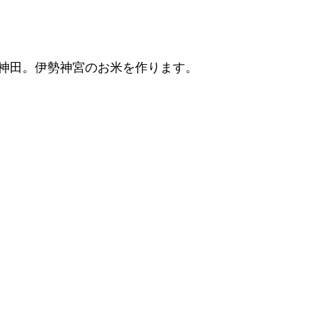
神田。伊勢神宮のお米を作ります。